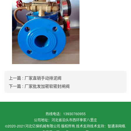
上一篇 : 厂家直销手动排泥阀
下一篇 : 厂家批发加密软密封闸阀
热线电话：13930760955
公司地址：河北省泊头市西环季家八里庄
©2020-2021河北亿保机械有限公司 版权所有.技术支持
技术支持：智通泽网络
.