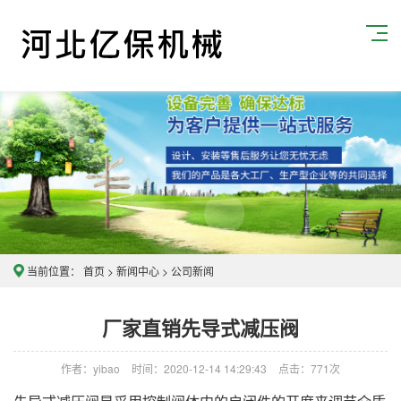
当前位置：
首页
>
新闻中心
>
公司新闻
厂家直销先导式减压阀
作者：yibao
时间：2020-12-14 14:29:43
点击：
771次