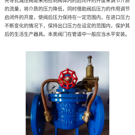
先导式减压阀是采用控制阀体内的启闭件的开度来调节介质
的流量，将介质的压力降低，同时借助阀后压力的作用调节
启闭件的开度，使阀后压力保持在一定范围内，在进口压力
不断变化的情况下，保持出口压力在设定的范围内，保护其
后的生活生产器具。本类阀门在管道中一般应当水平安装。