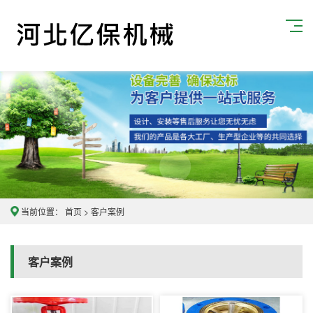
当前位置：
首页
>
客户案例
客户案例