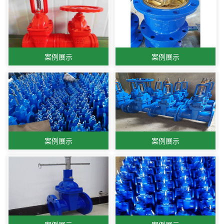
案例展示
案例展示
案例展示
案例展示