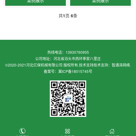
案例展示
案例展示
共
1
页
6
条
热线电话：13930760955
公司地址：河北省泊头市西环季家八里庄
©2020-2021河北亿保机械有限公司 版权所有.技术支持
技术支持：智通泽网络
.
备案号：冀ICP备18015745号