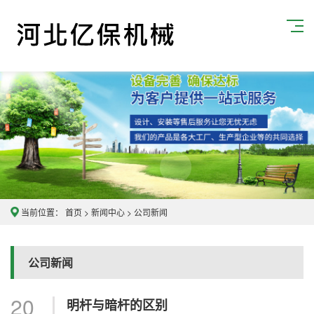
当前位置：
首页
>
新闻中心
>
公司新闻
公司新闻
20
明杆与暗杆的区别