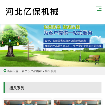
当前位置：
首页
>
产品展示
>
接头系列
接头系列